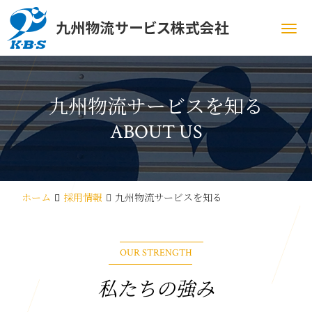
Me
九州物流サービスを知る
ABOUT US
ホーム
採用情報
九州物流サービスを知る
OUR STRENGTH
私たちの強み