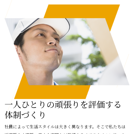
一人ひとりの頑張りを評価する
体制づくり
社員によって生活スタイルは大きく異なります。そこで私たちは