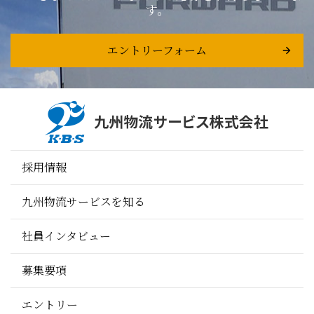
す。
エントリーフォーム
採用情報
九州物流サービスを知る
社員インタビュー
募集要項
エントリー