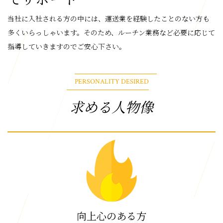
当社に入社される方の中には、運送業を経験したことのない方も
多くいらっしゃいます。そのため、ルーチン業務など必要に応じて
指導していきますのでご安心下さい。
PERSONALITY DESIRED
求める人物像
向上心のある方