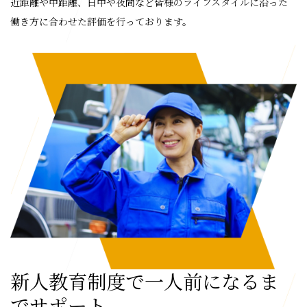
近距離や中距離、日中や夜間など皆様のライフスタイルに沿った
働き方に合わせた評価を行っております。
新人教育制度で一人前になるま
でサポート