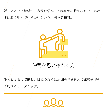
新しいことに敏感で、貪欲に学び、これまでの枠組みにとらわれ
ずに取り組んでいきたいという、開拓者精神。
仲間を思いやれる方
仲間とともに協働し、目標のために周囲を巻き込んで最後までや
り切れるリーダシップ。