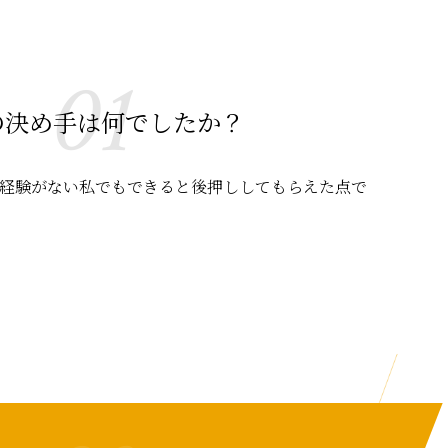
01
の決め手は何でしたか？
経験がない私でもできると後押ししてもらえた点で