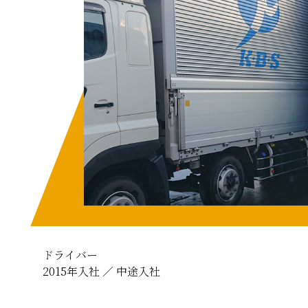
ドライバー
2015年入社 ／ 中途入社