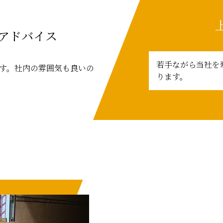
アドバイス
若手ながら当社を
す。社内の雰囲気も良いの
ります。