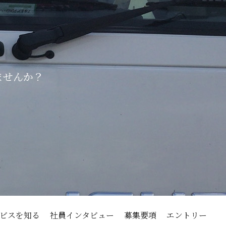
ませんか？
ビスを知る
社員インタビュー
募集要項
エントリー