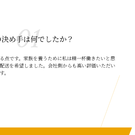
01
の決め手は何でしたか？
る点です。家族を養うために私は精一杯働きたいと思
配送を希望しました。会社側からも高い評価いただい
す。