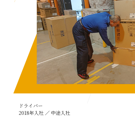
ドライバー
2018年入社 ／ 中途入社