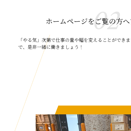
02
ホームページをご覧の方へ
「やる気」次第で仕事の量や幅を変えることができま
で、是非一緒に働きましょう！