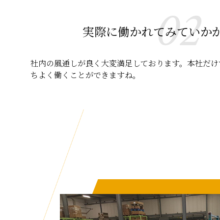
02
実際に働かれてみていか
社内の風通しが良く大変満足しております。本社だけ
ちよく働くことができますね。