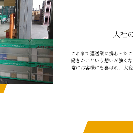
入社
これまで運送業に携わったこ
働きたいという想いが強くな
常にお客様にも喜ばれ、大変