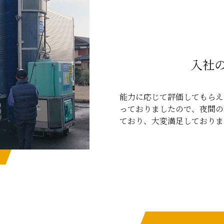
入社
能力に応じて評価してもらえ
っておりましたので、夜間の
ており、大変満足しておりま