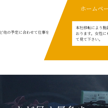
ホームペ
本社移転により施
ど他の予定に合わせて仕事を
おります。女性に
て見て下さい。