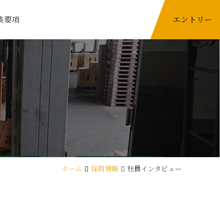
集要項
エントリー
ホーム
採用情報
社員インタビュー