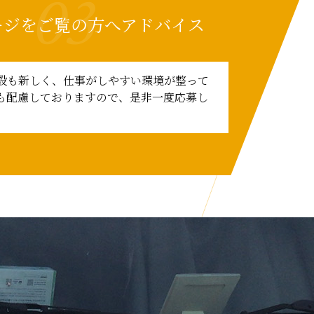
03
ージをご覧の方へアドバイス
設も新しく、仕事がしやすい環境が整って
も配慮しておりますので、是非一度応募し