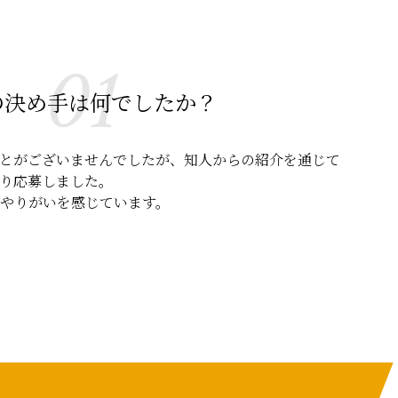
01
の決め手は何でしたか？
とがございませんでしたが、知人からの紹介を通じて
り応募しました。
やりがいを感じています。