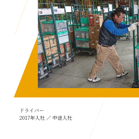
ドライバー
2017年入社 ／ 中途入社